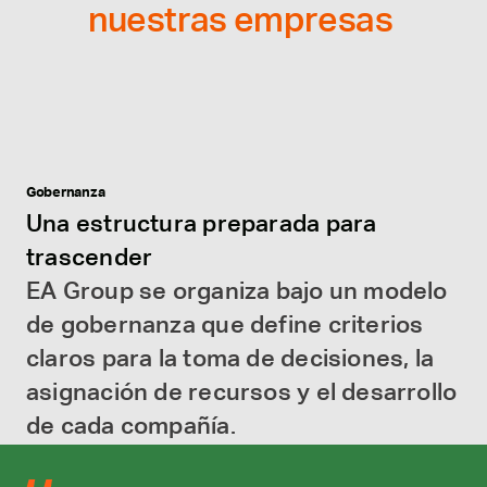
nuestras empresas 
Gobernanza
Una estructura preparada para 
trascender
EA Group se organiza bajo un modelo 
de gobernanza que define criterios 
claros para la toma de decisiones, la 
asignación de recursos y el desarrollo 
de cada compañía.