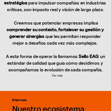
estratégica
 para impulsar compañías en industrias 
críticas, con impacto real y visión de largo plazo.
  Creemos que potenciar empresas implica 
comprender su contexto, fortalecer su gestión y 
generar sinergias 
que les permitan responder 
mejor a desafíos cada vez más complejos. 
 A esta forma de operar la llamamos 
Sello EAG
: un 
estándar de calidad que guía cómo decidimos y 
acompañamos la evolución de cada compañía.
Ver más
Ver más
Empresas
Nuestro ecosistema