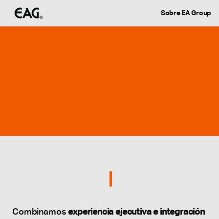
Sobre EA Group
Combinamos 
experiencia ejecutiva e integración 