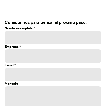
Conectemos para pensar el próximo paso.
Nombre completo *
Empresa *
E-mail*
Mensaje 