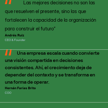
                Las mejores decisiones no son las 
que resuelven el presente, sino las que 
fortalecen la capacidad de la organización 
para construir el futuro”
Andrés Ruíz
CEO & Founder
              Una empresa escala cuando convierte 
una visión compartida en decisiones 
consistentes. Ahí, el crecimiento deja de 
depender del contexto y se transforma en 
una forma de operar.
Hernán Farías Brito
COO